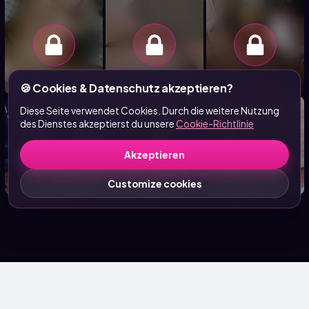
🍪 Cookies & Datenschutz akzeptieren?
Diese Seite verwendet Cookies. Durch die weitere Nutzung
des Dienstes akzeptierst du unsere
Cookie-Richtlinie
Akzeptieren
Customize cookies