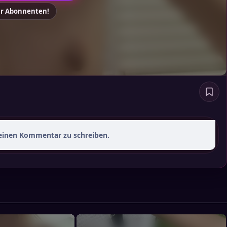
ür Abonnenten!
 einen Kommentar zu schreiben.