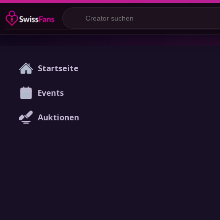
Startseite
Events
Auktionen