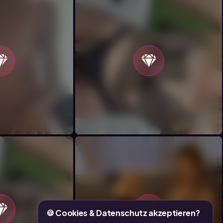
🍪 Cookies & Datenschutz akzeptieren?