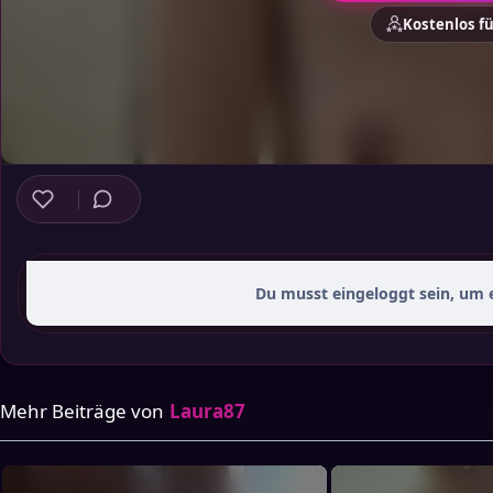
Kostenlos f
Du musst eingeloggt sein, um
Mehr Beiträge von
Laura87