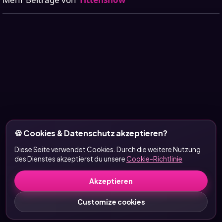
🍪 Cookies & Datenschutz akzeptieren?
Diese Seite verwendet Cookies. Durch die weitere Nutzung
des Dienstes akzeptierst du unsere
Cookie-Richtlinie
Akzeptieren
Customize cookies